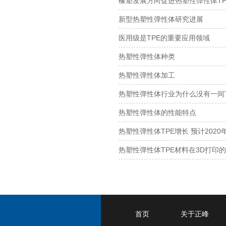
橡塑发展方向促进热塑性弹性体T
新型热塑性弹性体研究进展
医用级是TPE的重要应用领域
热塑性弹性体种类
热塑性弹性体加工
热塑性弹性体行业为什么没有一间
热塑性弹性体的性能特点
热塑性弹性体TPE增长 预计2020
热塑性弹性体TPE材料在3D打印
首页
关于正峰