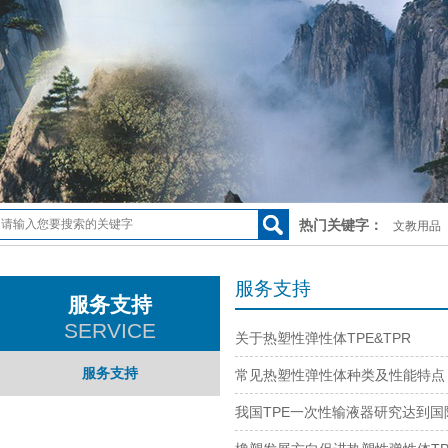
热门关键字：
文教用品
服务支持
服务支持
SERVICE
关于热塑性弹性体TPE&TPR
服务支持
常见热塑性弹性体种类及性能特点
我国TPE一次性输液器研究达到国