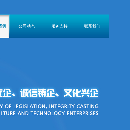
案例
公司动态
服务支持
联系我们