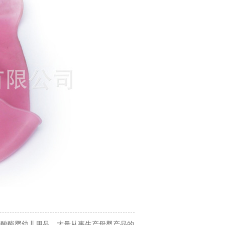
碳酸酯婴幼儿用品，大量从事生产母婴产品的