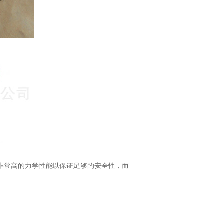
具备非常高的力学性能以保证足够的安全性，而