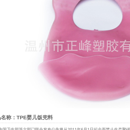
名称：TPE婴儿饭兜料
中国卫生部等六部门联合发布公告将从2011年6月1日起全面禁止生产聚