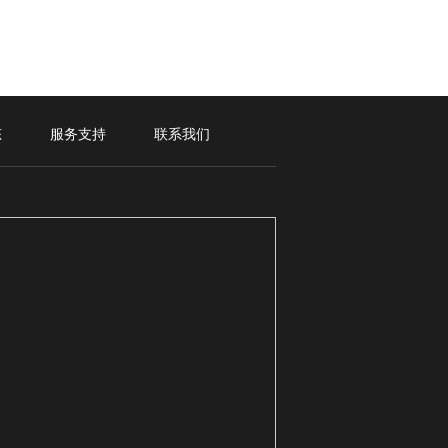
态
服务支持
联系我们