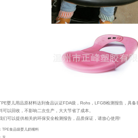
TPE婴儿用品原材料达到食品认证FDA级，Rohs，LFGB检测报告，
料可以回收，不影响二次生产，大大节省了成本。
我们可以提供相关的环保安全检测报告，品质保证，请放心使用!
：
TPE食品级婴儿奶嘴料
：无