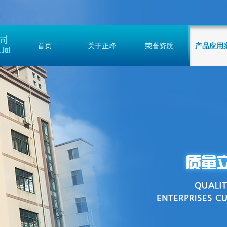
首页
关于正峰
荣誉资质
产品应用