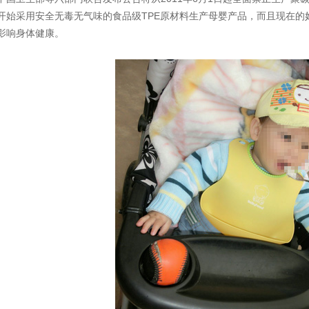
开始采用安全无毒无气味的食品级TPE原材料生产母婴产品，而且现在的
影响身体健康。