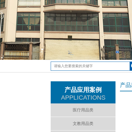
产品
产品应用案例
APPLICATIONS
医疗用品类
文教用品类