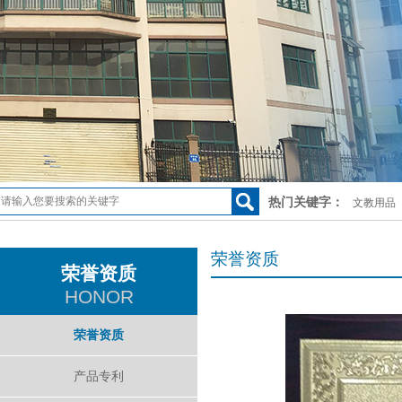
热门关键字：
文教用品
荣誉资质
荣誉资质
HONOR
荣誉资质
产品专利