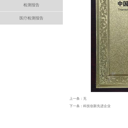
检测报告
医疗检测报告
上一条：无
下一条：
科技创新先进企业