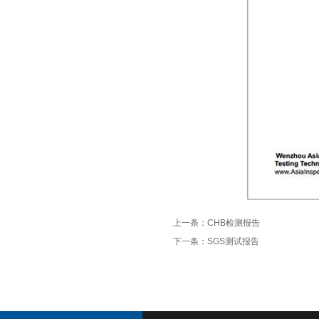
上一条：
CHB检测报告
下一条：
SGS测试报告